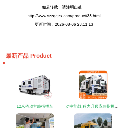
如若转载，请注明出处：
http://www.szzqcjzx.com/product/33.html
更新时间：2026-08-06 23:11:13
最新产品
Product
12米移动方舱指挥车
动中能战 程力升顶应急指挥车的随行指挥革命