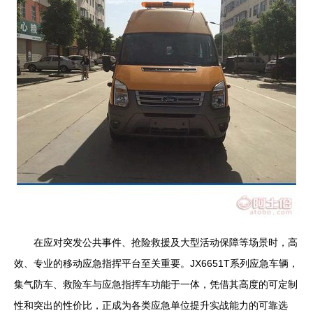
在应对突发公共事件、抢险救援及大型活动保障等场景时，高
效、专业的移动应急指挥平台至关重要。JX6651T系列应急车辆，
集气防车、救险车与应急指挥车功能于一体，凭借其高度的可定制
性和突出的性价比，正成为各类应急单位提升实战能力的可靠选