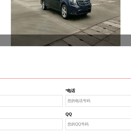
*电话
QQ