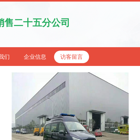
销售二十五分公司
我们
企业信息
访客留言