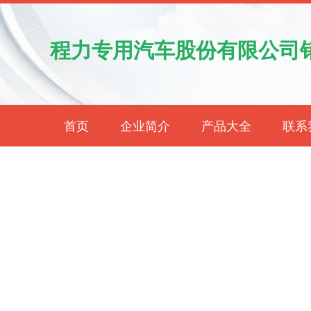
程力专用汽车股份有限公司
首页
企业简介
产品大全
联系