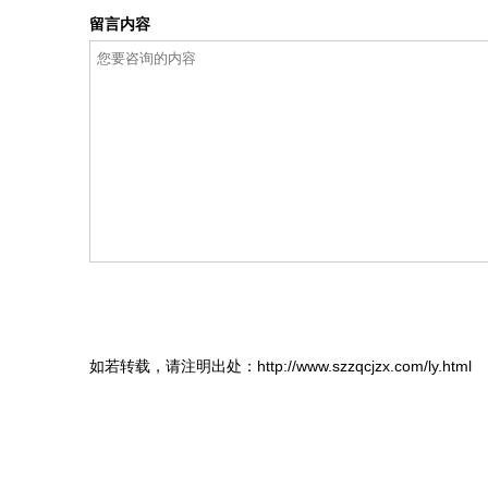
留言内容
如若转载，请注明出处：http://www.szzqcjzx.com/ly.html