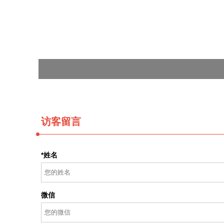
访客留言
*姓名
微信