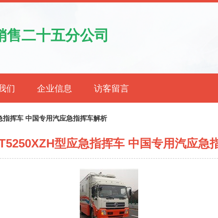
销售二十五分公司
我们
企业信息
访客留言
型应急指挥车 中国专用汽应急指挥车解析
T5250XZH型应急指挥车 中国专用汽应