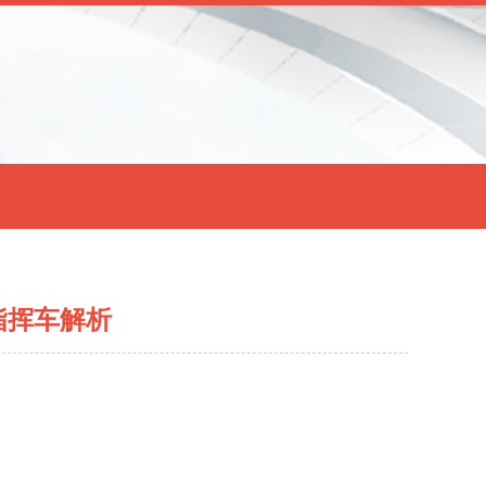
急指挥车解析