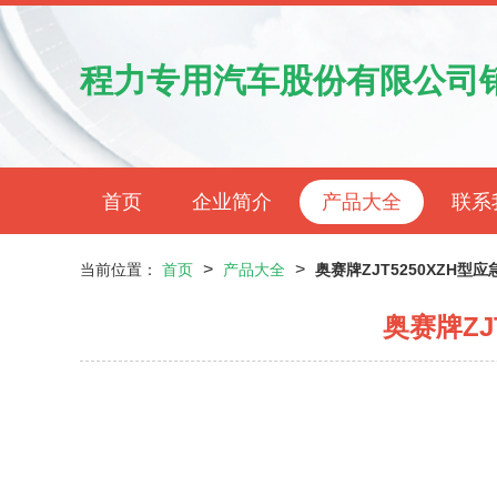
程力专用汽车股份有限公司
首页
企业简介
产品大全
联系
>
>
当前位置：
首页
产品大全
奥赛牌ZJT5250XZH
奥赛牌ZJ