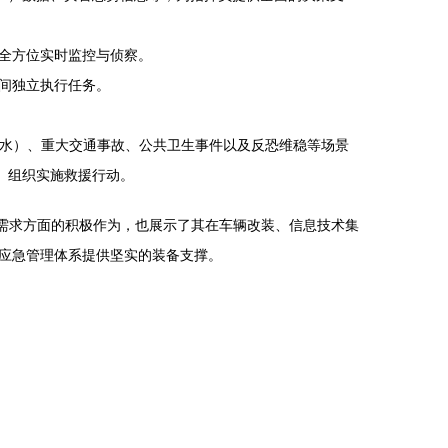
全方位实时监控与侦察。
间独立执行任务。
、洪水）、重大交通事故、公共卫生事件以及反恐维稳等场景
、组织实施救援行动。
安全需求方面的积极作为，也展示了其在车辆改装、信息技术集
应急管理体系提供坚实的装备支撑。