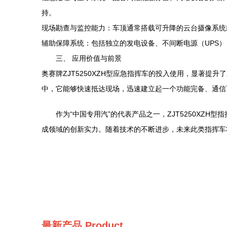
持。
现场勘查与监控能力：车顶通常搭载可升降的云台摄像系统
辅助保障系统：包括独立的发电设备、不间断电源（UPS
三、 应用价值与前景
奥赛牌ZJT5250XZH型应急指挥车的投入使用，显著
中，它能够快速抵达现场，迅速建立起一个功能完备、通信
作为“中国专用汽”的代表产品之一，ZJT5250X
成领域的创新实力。随着技术的不断进步，未来此类指挥车
最新产品
Product